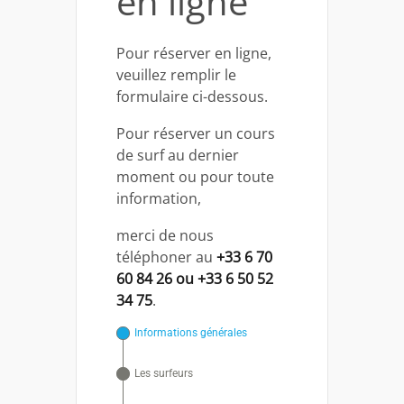
en ligne
Pour réserver en ligne,
veuillez remplir le
formulaire ci-dessous.
Pour réserver un cours
de surf au dernier
moment ou pour toute
information,
merci de nous
téléphoner au
+33 6 70
60 84 26 ou +33 6 50 52
34 75
.
Informations générales
Les surfeurs