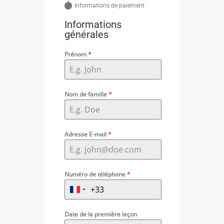
Informations de paiement
Informations
générales
Prénom
*
Nom de famille
*
Adresse E-mail
*
Numéro de téléphone
*
Date de la première leçon