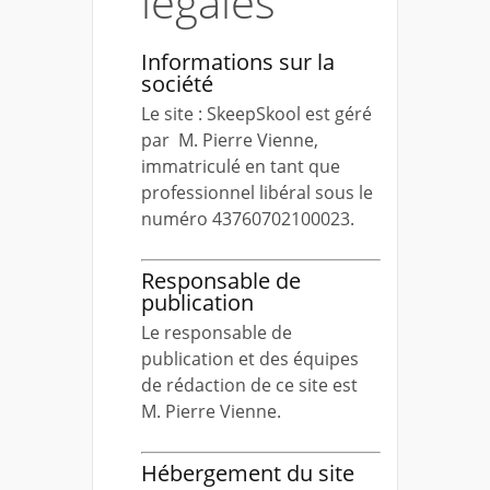
légales
Informations sur la
société
Le site : SkeepSkool est géré
par M. Pierre Vienne,
immatriculé en tant que
professionnel libéral sous le
numéro 43760702100023.
Responsable de
publication
Le responsable de
publication et des équipes
de rédaction de ce site est
M. Pierre Vienne.
Hébergement du site