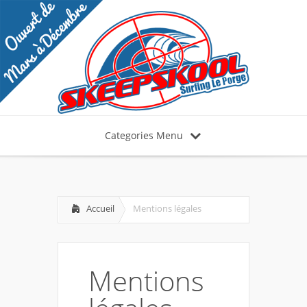
Categories Menu
Accueil
Mentions légales
Mentions